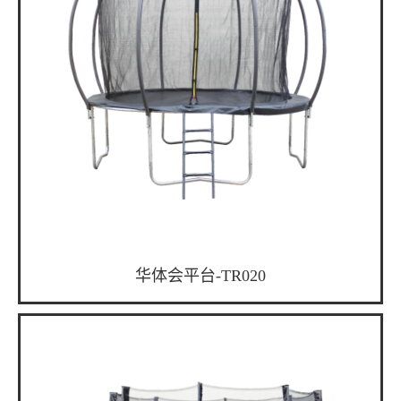
华体会平台-TR020