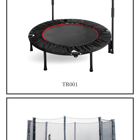
TR001