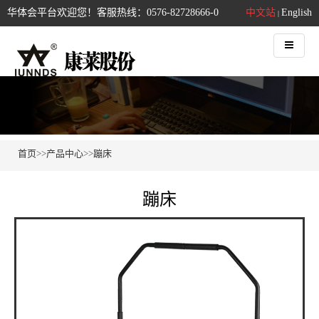
华体会平台欢迎您！客服热线：0576-82728666-0
中文站
English
|
首页
>>
产品中心
>>
蹦床
蹦床